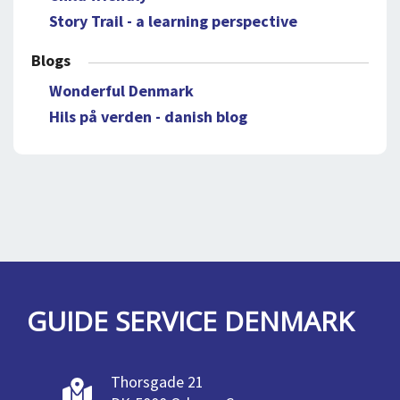
Story Trail - a learning perspective
Blogs
Wonderful Denmark
Hils på verden - danish blog
GUIDE SERVICE DENMARK
Thorsgade 21