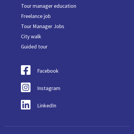
Tour manager education
Freelance job
Tour Manager Jobs
City walk
Guided tour
Facebook
Instagram
LinkedIn