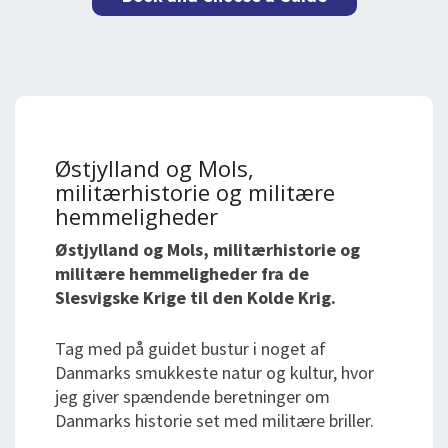
Østjylland og Mols,
militærhistorie og militære
hemmeligheder
Østjylland og Mols, militærhistorie og
militære hemmeligheder fra de
Slesvigske Krige til den Kolde Krig.
Tag med på guidet bustur i noget af
Danmarks smukkeste natur og kultur, hvor
jeg giver spændende beretninger om
Danmarks historie set med militære briller.