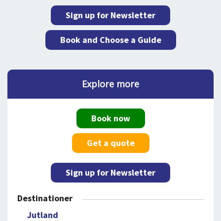
Sign up for Newsletter
Book and Choose a Guide
Explore more
Book now
Get a quote
Sign up for Newsletter
Destinationer
Jutland