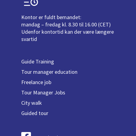
Kontor er fuldt bemandet:
mandag – fredag kl. 8.30 til 16.00 (CET)
Udenfor kontortid kan der være længere
svartid
Guide Training
Tour manager education
Freelance job
Tour Manager Jobs
City walk
Guided tour