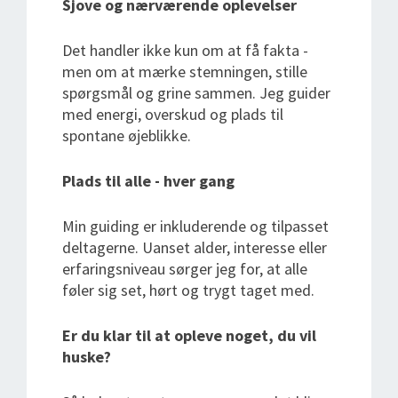
Sjove og nærværende oplevelser
Det handler ikke kun om at få fakta -
men om at mærke stemningen, stille
spørgsmål og grine sammen. Jeg guider
med energi, overskud og plads til
spontane øjeblikke.
Plads til alle - hver gang
Min guiding er inkluderende og tilpasset
deltagerne. Uanset alder, interesse eller
erfaringsniveau sørger jeg for, at alle
føler sig set, hørt og trygt taget med.
Er du klar til at opleve noget, du vil
huske?