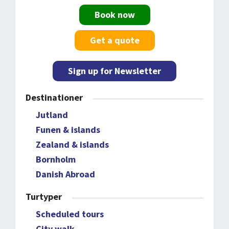
Book now
Get a quote
Sign up for Newsletter
Destinationer
Jutland
Funen & islands
Zealand & islands
Bornholm
Danish Abroad
Turtyper
Scheduled tours
City walk