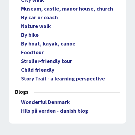
Museum, castle, manor house, church
By car or coach
Nature walk
By bike
By boat, kayak, canoe
Foodtour
Stroller-friendly tour
Child friendly
Story Trail - a learning perspective
Blogs
Wonderful Denmark
Hils på verden - danish blog