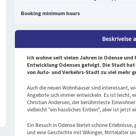
Booking minimum hours
Beskrivelse 
Ich wohne seit vielen Jahren in Odense und
Entwicklung Odenses gefolgt. Die Stadt hat s
von Auto- und Verkehrs-Stadt zu viel mehr g
Auch die neuen Wohnhäuser sind interessant, wie
Angebote sich immer entwickeln. Es ist leicht, 
Christian Andersen, der berühmteste Einwohne
vielleicht "ein hässliches Entlein", aber ist jetzt
Ein Besuch in Odense bietet schöne Erlebnisse, 
und eine Geschichte mit Wikinger, Mittelalter un