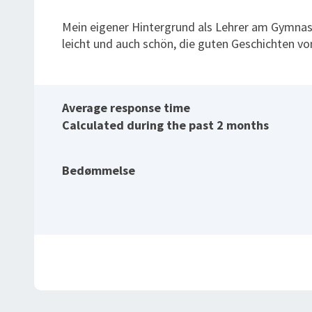
Mein eigener Hintergrund als Lehrer am Gymnas
leicht und auch schön, die guten Geschichten vo
Average response time
Calculated during the past 2 months
Bedømmelse