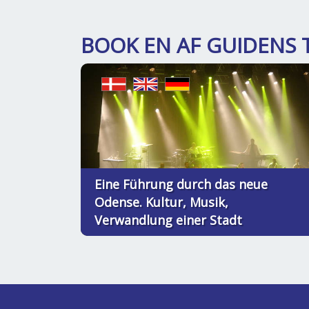
BOOK EN AF GUIDENS 
Eine Führung durch das neue
Odense. Kultur, Musik,
Verwandlung einer Stadt