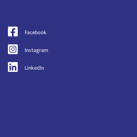
Facebook
Instagram
LinkedIn