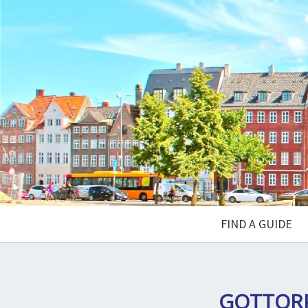
FIND A GUIDE
GOTTORP