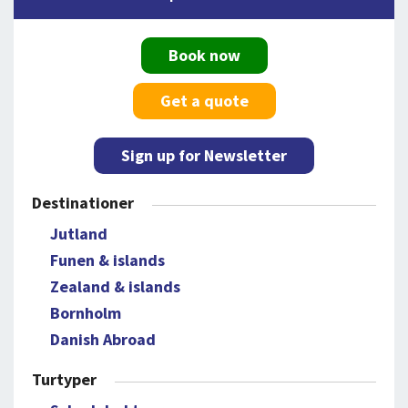
Book now
Get a quote
Sign up for Newsletter
Destinationer
Jutland
Funen & islands
Zealand & islands
Bornholm
Danish Abroad
Turtyper