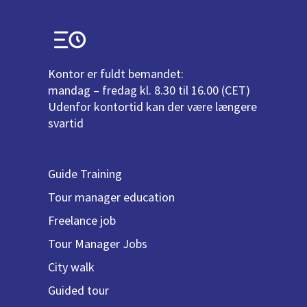
Kontor er fuldt bemandet:
mandag – fredag kl. 8.30 til 16.00 (CET)
Udenfor kontortid kan der være længere
svartid
Guide Training
Tour manager education
Freelance job
Tour Manager Jobs
City walk
Guided tour