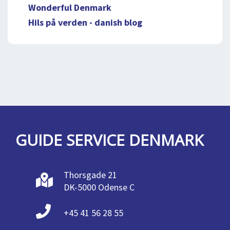
Wonderful Denmark
Hils på verden - danish blog
GUIDE SERVICE DENMARK
Thorsgade 21
DK-5000 Odense C
+45 41 56 28 55