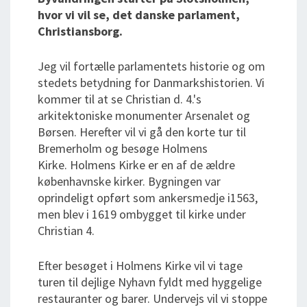
hvor vi vil se, det danske parlament,
Christiansborg.
Jeg vil fortælle parlamentets historie og om
stedets betydning for Danmarkshistorien. Vi
kommer til at se Christian d. 4.'s
arkitektoniske monumenter Arsenalet og
Børsen. Herefter vil vi gå den korte tur til
Bremerholm og besøge Holmens
Kirke. Holmens Kirke er en af de ældre
københavnske kirker. Bygningen var
oprindeligt opført som ankersmedje i1563,
men blev i 1619 ombygget til kirke under
Christian 4.
Efter besøget i Holmens Kirke vil vi tage
turen til dejlige Nyhavn fyldt med hyggelige
restauranter og barer. Undervejs vil vi stoppe