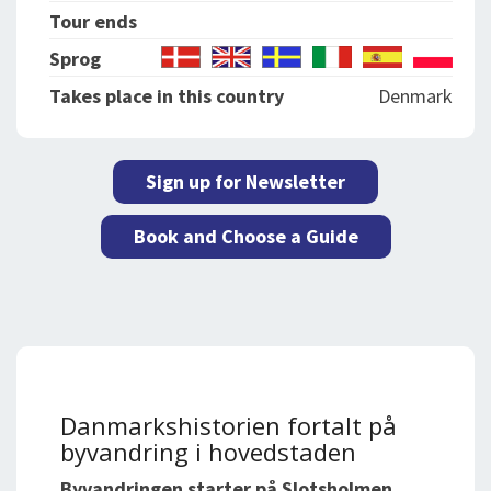
Tour ends
Sprog
Takes place in this country
Denmark
Sign up for Newsletter
Book and Choose a Guide
Danmarkshistorien fortalt på
byvandring i hovedstaden
Byvandringen starter på Slotsholmen,