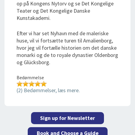
op på Kongens Nytorv og se Det Kongelige
Teater og Det Kongelige Danske
Kunstakademi.
Efter vi har set Nyhavn med de maleriske
huse, vil vi fortsætte turen til Amalienborg,
hvor jeg vil fortælle historien om det danske
monarki og de to royale dynastier Oldenborg
og Glücksborg.
Bedømmelse
(2) Bedømmelser, læs mere.
Sign up for Newsletter
Book and Choose a Guide