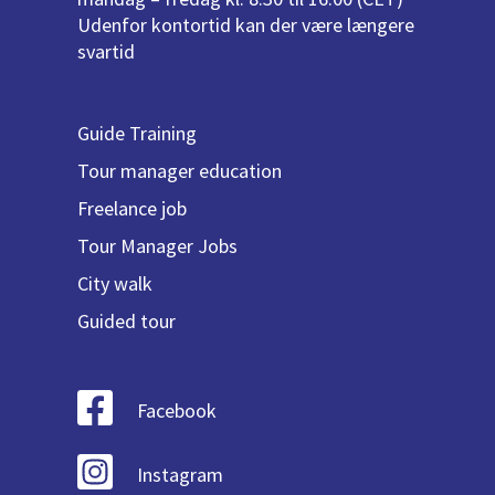
Udenfor kontortid kan der være længere
svartid
Guide Training
Tour manager education
Freelance job
Tour Manager Jobs
City walk
Guided tour
Facebook
Instagram