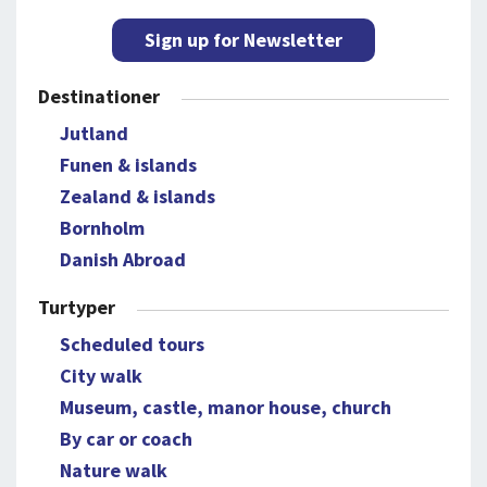
Sign up for Newsletter
Destinationer
Jutland
Funen & islands
Zealand & islands
Bornholm
Danish Abroad
Turtyper
Scheduled tours
City walk
Museum, castle, manor house, church
By car or coach
Nature walk