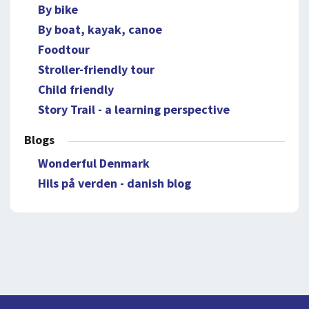
By bike
By boat, kayak, canoe
Foodtour
Stroller-friendly tour
Child friendly
Story Trail - a learning perspective
Blogs
Wonderful Denmark
Hils på verden - danish blog