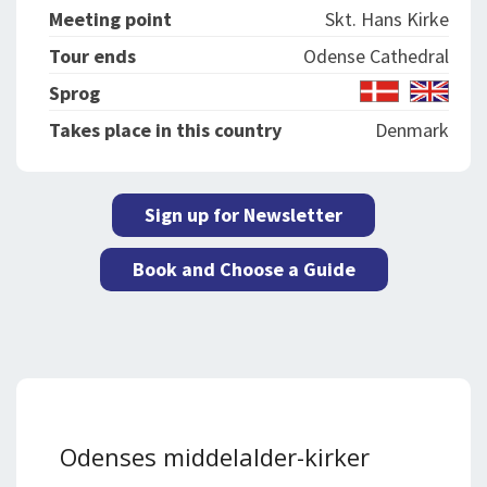
Meeting point
Skt. Hans Kirke
Tour ends
Odense Cathedral
Sprog
Takes place in this country
Denmark
Sign up for Newsletter
Book and Choose a Guide
Odenses middelalder-kirker