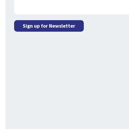
Sign up for Newsletter