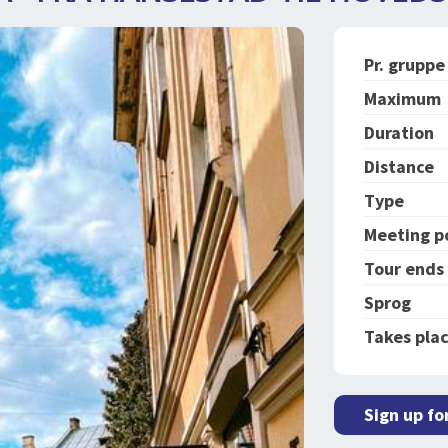
Pr. gruppe
Maximum
Duration
Distance
Type
Meeting p
Tour ends
Sprog
Takes plac
Sign up fo