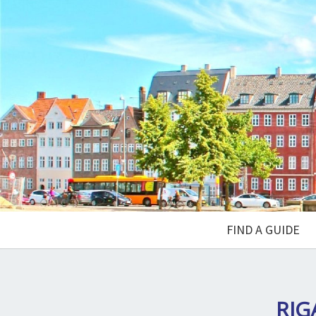
FIND A GUIDE
RIG