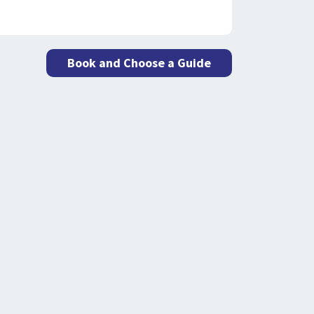
Book and Choose a Guide