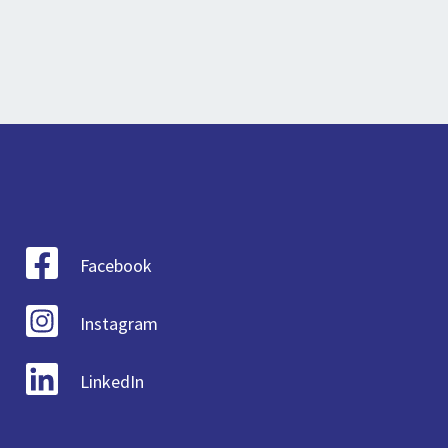
Facebook
Instagram
LinkedIn