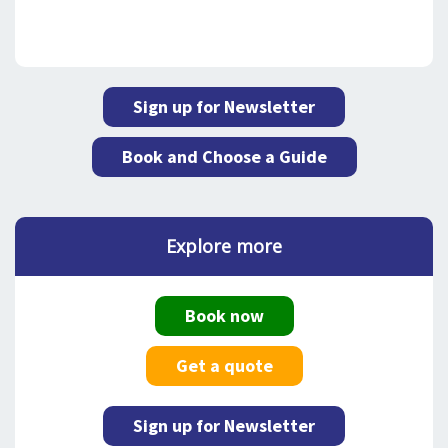
Sign up for Newsletter
Book and Choose a Guide
Explore more
Book now
Get a quote
Sign up for Newsletter