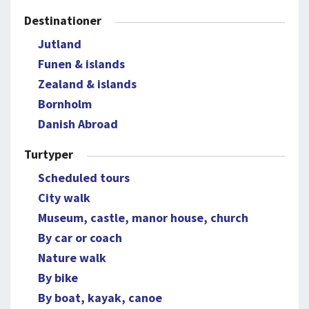
Destinationer
Jutland
Funen & islands
Zealand & islands
Bornholm
Danish Abroad
Turtyper
Scheduled tours
City walk
Museum, castle, manor house, church
By car or coach
Nature walk
By bike
By boat, kayak, canoe