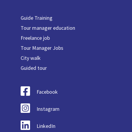
Guide Training
Tour manager education
Freelance job
Tour Manager Jobs
City walk
Guided tour
Facebook
Instagram
LinkedIn