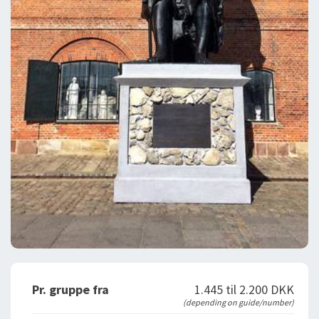
Pr. gruppe fra
1.445 til 2.200 DKK
(depending on guide/number)