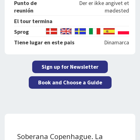
Punto de
Der er ikke angivet et
reunión
mødested
El tour termina
Sprog
Tiene lugar en este pais
Dinamarca
Sign up for Newsletter
Book and Choose a Guide
Soberana Copenhague. La