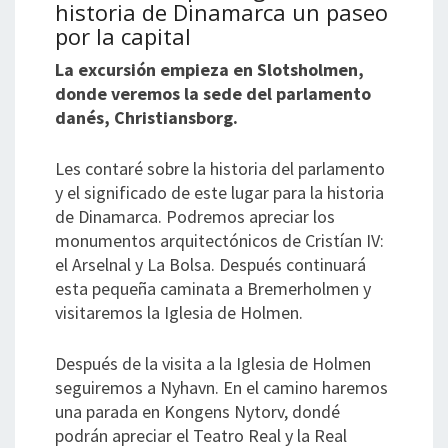
historia de Dinamarca un paseo
por la capital
La excursión empieza en Slotsholmen,
donde veremos la sede del parlamento
danés, Christiansborg.
Les contaré sobre la historia del parlamento
y el significado de este lugar para la historia
de Dinamarca. Podremos apreciar los
monumentos arquitectónicos de Cristían IV:
el Arselnal y La Bolsa. Después continuará
esta pequeña caminata a Bremerholmen y
visitaremos la Iglesia de Holmen.
Después de la visita a la Iglesia de Holmen
seguiremos a Nyhavn. En el camino haremos
una parada en Kongens Nytorv, dondé
podrán apreciar el Teatro Real y la Real