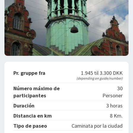
Pr. gruppe fra
1.945 til 3.300 DKK
(depending on guide/number)
Número máximo de
30
participantes
Personer
Duración
3 horas
Distancia en km
8 Km.
Tipo de paseo
Caminata por la ciudad