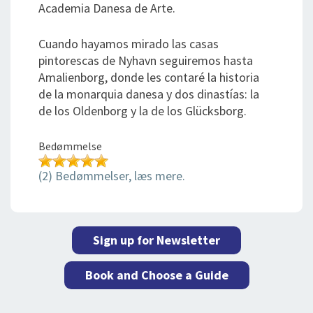
Academia Danesa de Arte.
Cuando hayamos mirado las casas
pintorescas de Nyhavn seguiremos hasta
Amalienborg, donde les contaré la historia
de la monarquia danesa y dos dinastías: la
de los Oldenborg y la de los Glücksborg.
Bedømmelse
(2) Bedømmelser, læs mere.
Sign up for Newsletter
Book and Choose a Guide