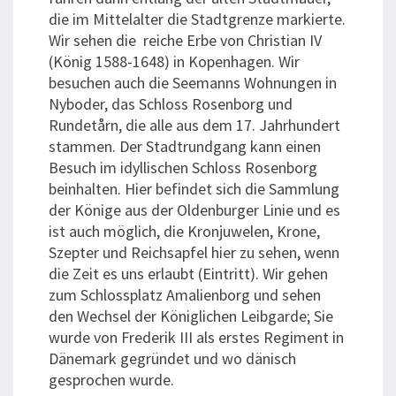
die im Mittelalter die Stadtgrenze markierte.
Wir sehen die reiche Erbe von Christian IV
(König 1588-1648) in Kopenhagen. Wir
besuchen auch die Seemanns Wohnungen in
Nyboder, das Schloss Rosenborg und
Rundetårn, die alle aus dem 17. Jahrhundert
stammen. Der Stadtrundgang kann einen
Besuch im idyllischen Schloss Rosenborg
beinhalten. Hier befindet sich die Sammlung
der Könige aus der Oldenburger Linie und es
ist auch möglich, die Kronjuwelen, Krone,
Szepter und Reichsapfel hier zu sehen, wenn
die Zeit es uns erlaubt (Eintritt). Wir gehen
zum Schlossplatz Amalienborg und sehen
den Wechsel der Königlichen Leibgarde; Sie
wurde von Frederik III als erstes Regiment in
Dänemark gegründet und wo dänisch
gesprochen wurde.