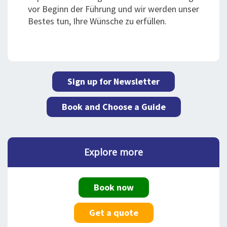
vor Beginn der Führung und wir werden unser
Bestes tun, Ihre Wünsche zu erfüllen.
Sign up for Newsletter
Book and Choose a Guide
Explore more
Book now
Get a quote