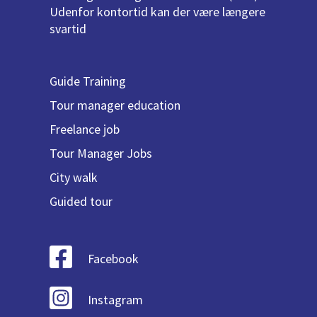
Udenfor kontortid kan der være længere
svartid
Guide Training
Tour manager education
Freelance job
Tour Manager Jobs
City walk
Guided tour
Facebook
Instagram