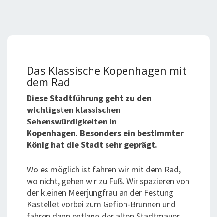
Das Klassische Kopenhagen mit
dem Rad
Diese Stadtführung geht zu den
wichtigsten klassischen
Sehenswürdigkeiten in
Kopenhagen.
Besonders ein bestimmter
König hat die Stadt sehr geprägt.
Wo es möglich ist fahren wir mit dem Rad,
wo nicht, gehen wir zu Fuß. Wir spazieren von
der kleinen Meerjungfrau an der Festung
Kastellet vorbei zum Gefion-Brunnen und
fahren dann entlang der alten Stadtmauer,