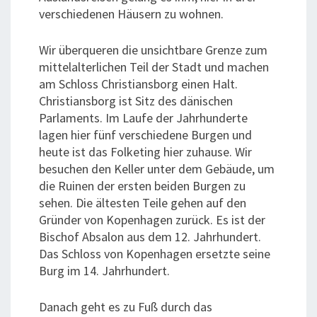
verschiedenen Häusern zu wohnen.
Wir überqueren die unsichtbare Grenze zum
mittelalterlichen Teil der Stadt und machen
am Schloss Christiansborg einen Halt.
Christiansborg ist Sitz des dänischen
Parlaments. Im Laufe der Jahrhunderte
lagen hier fünf verschiedene Burgen und
heute ist das Folketing hier zuhause. Wir
besuchen den Keller unter dem Gebäude, um
die Ruinen der ersten beiden Burgen zu
sehen. Die ältesten Teile gehen auf den
Gründer von Kopenhagen zurück. Es ist der
Bischof Absalon aus dem 12. Jahrhundert.
Das Schloss von Kopenhagen ersetzte seine
Burg im 14. Jahrhundert.
Danach geht es zu Fuß durch das