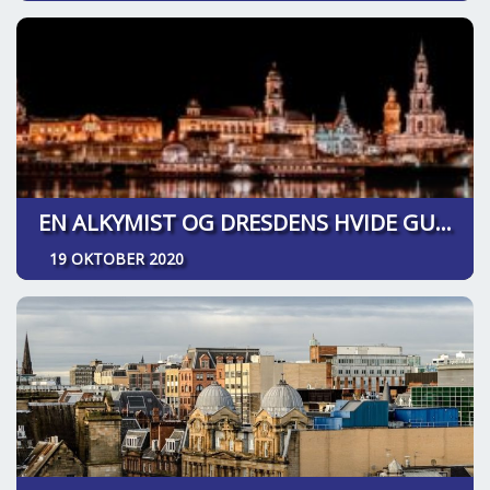
EN ALKYMIST OG DRESDENS HVIDE GULD
19 OKTOBER 2020