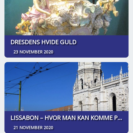
DRESDENS HVIDE GULD
23 NOVEMBER 2020
LISSABON – HVOR MAN KAN KOMME PÅ OPDAGELSESREJSE
21 NOVEMBER 2020