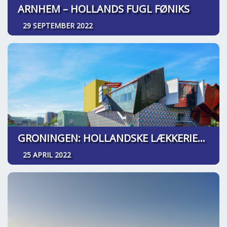
ARNHEM – HOLLANDS FUGL FØNIKS
29 SEPTEMBER 2022
GRONINGEN: HOLLANDSKE LÆKKERIER – LIGE OM HJØRNET
25 APRIL 2022