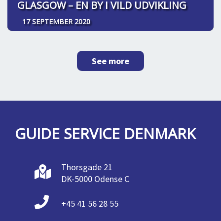
GLASGOW – EN BY I VILD UDVIKLING
17 SEPTEMBER 2020
See more
GUIDE SERVICE DENMARK
Thorsgade 21
DK-5000 Odense C
+45 41 56 28 55