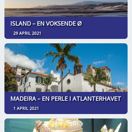
ISLAND – EN VOKSENDE Ø
29 APRIL 2021
MADEIRA – EN PERLE I ATLANTERHAVET
1 APRIL 2021