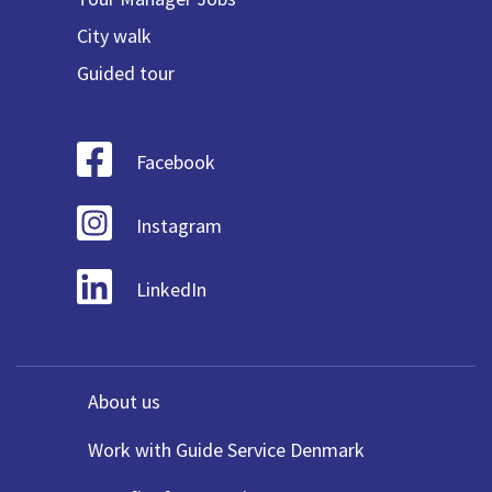
City walk
Guided tour
Facebook
Instagram
LinkedIn
About us
Work with Guide Service Denmark